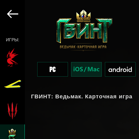
ИГРЫ:
ГВИНТ: Ведьмак. Карточная игра