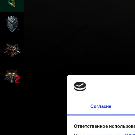
Согласие
Ответственное использов