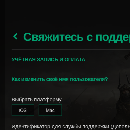
Свяжитесь с подд
УЧЁТНАЯ ЗАПИСЬ И ОПЛАТА
Как изменить своё имя пользователя?
Выбрать платформу
iOS
Mac
Идентификатор для службы поддержки (Дополн