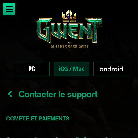
Contacter le support
COMPTE ET PAIEMENTS