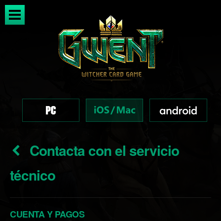
Contacta con el servicio
técnico
CUENTA Y PAGOS