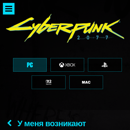
У меня возникают