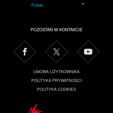
Polski
POZOSTAŃ W KONTAKCIE
UMOWA UŻYTKOWNIKA
POLITYKA PRYWATNOŚCI
POLITYKA COOKIES