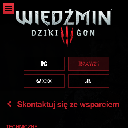
Skontaktuj się ze wsparciem
TECHNICZNE