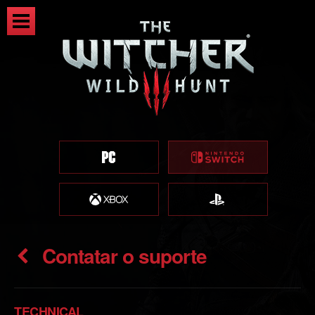
Contatar o suporte
TECHNICAL