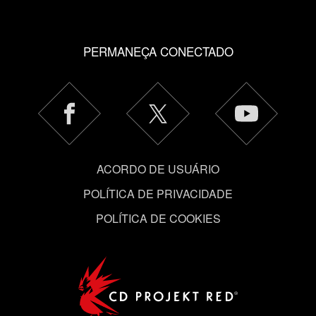
cookies e poderá ajustar as suas preferências no menu
"Configurações" abaixo.
PERMANEÇA CONECTADO
ACORDO DE USUÁRIO
POLÍTICA DE PRIVACIDADE
POLÍTICA DE COOKIES