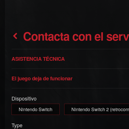
Contacta con el ser
ASISTENCIA TÉCNICA
El juego deja de funcionar
Dispositivo
Nintendo Switch
Nintendo Switch 2 (retrocom
Type