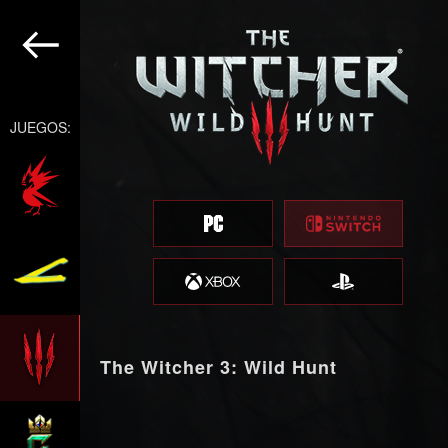
JUEGOS:
The Witcher 3: Wild Hunt