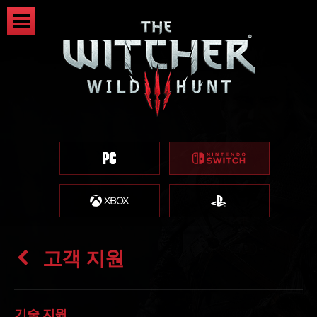
고객 지원
기술 지원