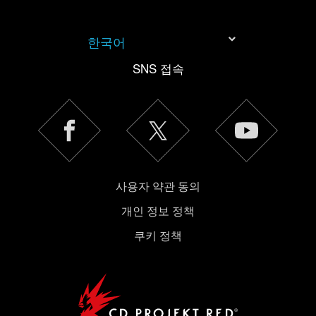
한국어
SNS 접속
사용자 약관 동의
개인 정보 정책
쿠키 정책