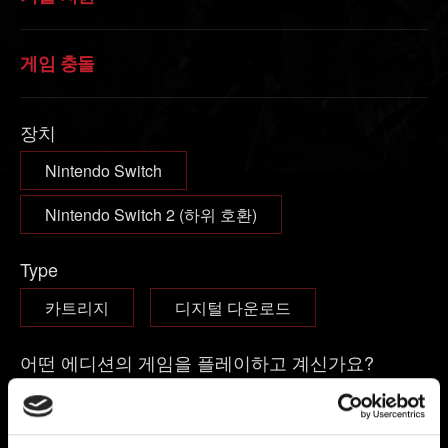
게임 충돌
장치
Nintendo Switch
Nintendo Switch 2 (하위 호환)
Type
카트리지
디지털 다운로드
어떤 에디션의 게임을 플레이하고 계신가요?
본편 게임
본편 게임 + 확장팩
컴플리트 에디션