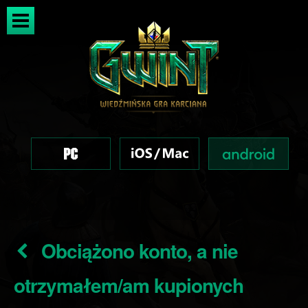
Obciążono konto, a nie
otrzymałem/am kupionych