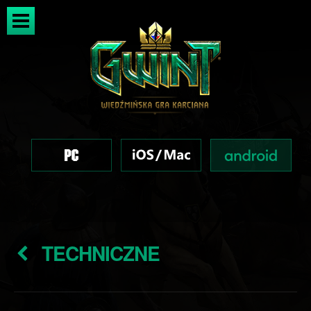
TECHNICZNE