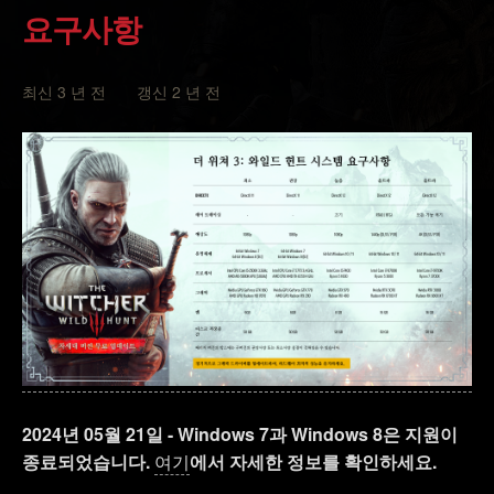
요구사항
최신 3 년 전 갱신 2 년 전
2024년 05월 21일 - Windows 7과 Windows 8은 지원이
종료되었습니다.
여기
에서 자세한 정보를 확인하세요.