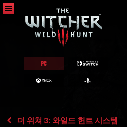
더 위쳐 3: 와일드 헌트 시스템