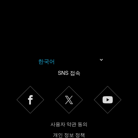
쿠키 사용에 관한 세부 사항이나 관련 설정은 아래의
"Settings" 메뉴에서 확인할 수 있습니다.
한국어
SNS 접속
사용자 약관 동의
개인 정보 정책