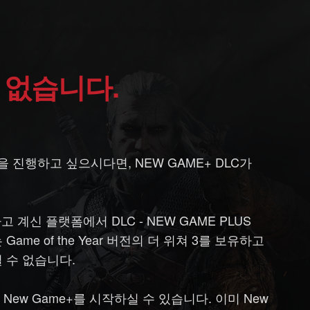
수 없습니다.
진행하고 싶으시다면, NEW GAME+ DLC가
계신 플랫폼에서 DLC - NEW GAME PLUS
 또는 Game of the Year 버전의 더 위쳐 3를 보유하고
 수 없습니다.
ew Game+를 시작하실 수 있습니다. 이미 New