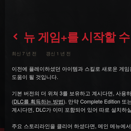
뉴 게임+를 시작할 
최신 7 년 전 갱신 1 년 전
이전에 플레이하셨던 아이템과 스킬로 새로운 게임을 
도움이 될 것입니다.
기본 버전의 더 위쳐 3를 보유하고 계시다면, 사용하고 
(
DLC를 획득하는 방법
). 만약 Complete Edition
계시다면, DLC가 이미 포함되어 있어 따로 설치하실
주요 스토리라인을 클리어 하셨다면, 메인 메뉴에서 N