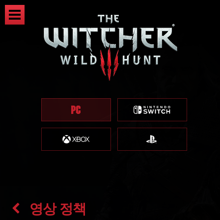
영상 정책