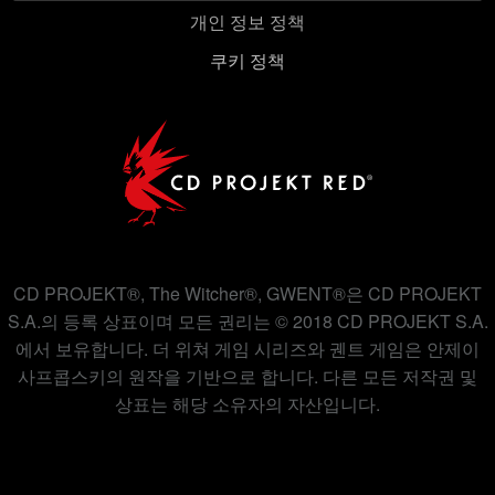
개인 정보 정책
쿠키 사용에 관한 세부 사항이나 관련 설정은 아래의
쿠키 정책
"Settings" 메뉴에서 확인할 수 있습니다.
CD PROJEKT®, The Witcher®, GWENT®은 CD PROJEKT
S.A.의 등록 상표이며 모든 권리는 © 2018 CD PROJEKT S.A.
에서 보유합니다. 더 위쳐 게임 시리즈와 궨트 게임은 안제이
사프콥스키의 원작을 기반으로 합니다. 다른 모든 저작권 및
상표는 해당 소유자의 자산입니다.