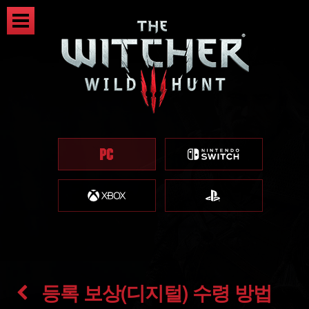
등록 보상(디지털) 수령 방법