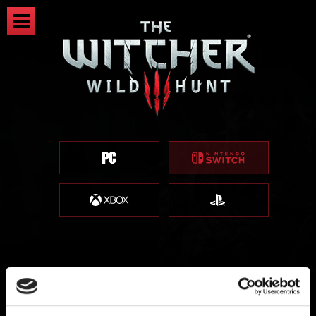
게임 카드가 손상되거나