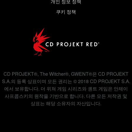
개인 정보 정책
쿠키 정책
CD PROJEKT®, The Witcher®, GWENT®은 CD PROJEKT
S.A.의 등록 상표이며 모든 권리는 © 2018 CD PROJEKT S.A.
에서 보유합니다. 더 위쳐 게임 시리즈와 궨트 게임은 안제이
사프콥스키의 원작을 기반으로 합니다. 다른 모든 저작권 및
상표는 해당 소유자의 자산입니다.