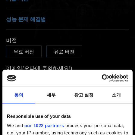
성능 문제 해결법
버전
무료 버전
유료 버전
이메일(오타에 주의하세요!)
동의
세부
광고 설정
소개
문제에 관한 간단한 설명
Responsible use of your data
We and
our 1022 partners
process your personal data,
0/20
e.g. your IP-number, using technology such as cookies to