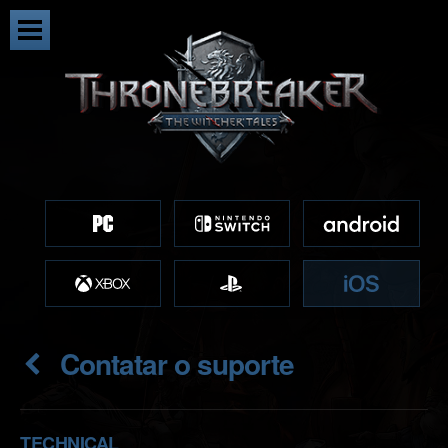
Contatar o suporte
TECHNICAL