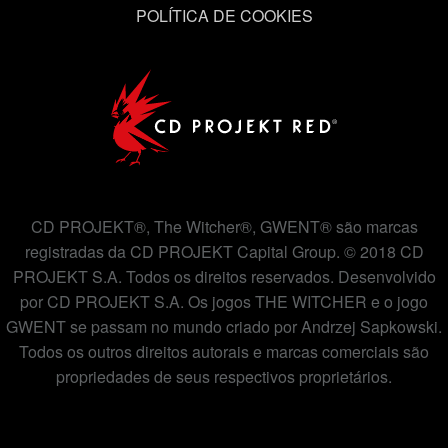
POLÍTICA DE COOKIES
CD PROJEKT®, The Witcher®, GWENT® são marcas
registradas da CD PROJEKT Capital Group. © 2018 CD
PROJEKT S.A. Todos os direitos reservados. Desenvolvido
por CD PROJEKT S.A. Os jogos THE WITCHER e o jogo
GWENT se passam no mundo criado por Andrzej Sapkowski.
Todos os outros direitos autorais e marcas comerciais são
propriedades de seus respectivos proprietários.