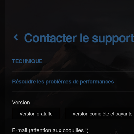
Contacter le suppor
TECHNIQUE
Résoudre les problèmes de performances
Version
Version gratuite
Version complète et payante
E-mail (attention aux coquilles !)