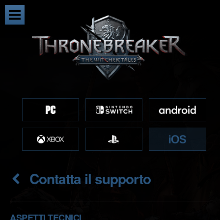
Contatta il supporto
ASPETTI TECNICI