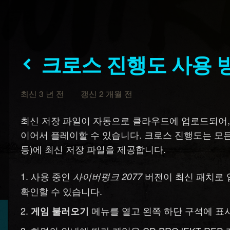
크로스 진행도 사용 
최신 3 년 전 갱신 2 개월 전
최신 저장 파일이 자동으로 클라우드에 업로드되어
이어서 플레이할 수 있습니다. 크로스 진행도는 모든 
등)에 최신 저장 파일을 제공합니다.
사용 중인
버전이 최신 패치로 
사이버펑크 2077
확인할 수 있습니다.
메뉴를 열고 왼쪽 하단 구석에 표
게임 불러오기