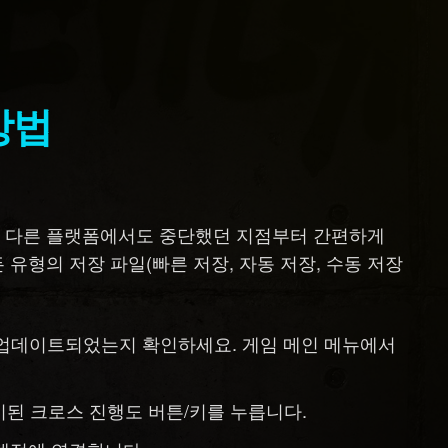
방법
, 다른 플랫폼에서도 중단했던 지점부터 간편하게
유형의 저장 파일(빠른 저장, 자동 저장, 수동 저장
업데이트되었는지 확인하세요. 게임 메인 메뉴에서
시된 크로스 진행도 버튼/키를 누릅니다.