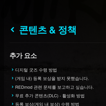
콘텐츠 & 정책
추가 요소
디지털 굿즈 수령 방법
(게임 내) 등록 보상을 받지 못했습니다.
REDmod 관련 문제를 보고하고 싶습니다.
무료 추가 콘텐츠(DLC) - 활성화 방법
등록 보상(게임 내 보상) 수령 방법