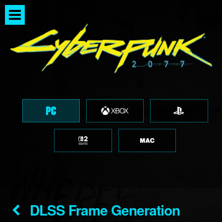
DLSS Frame Generation