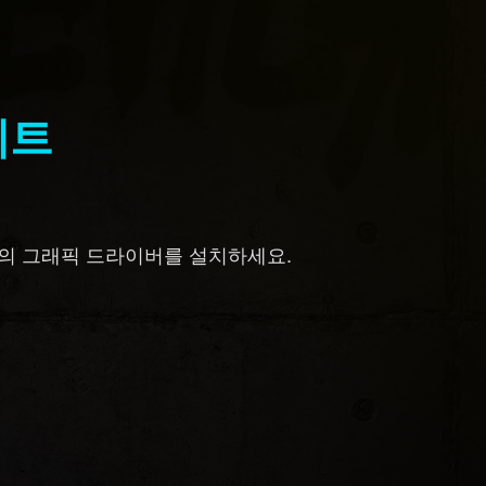
이트
전의 그래픽 드라이버를 설치하세요.