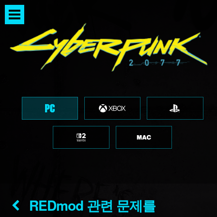
REDmod 관련 문제를