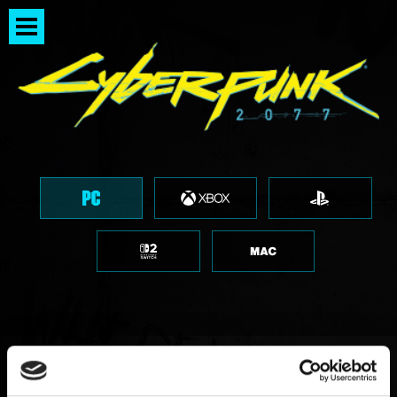
이전 Windows 10 버전 –