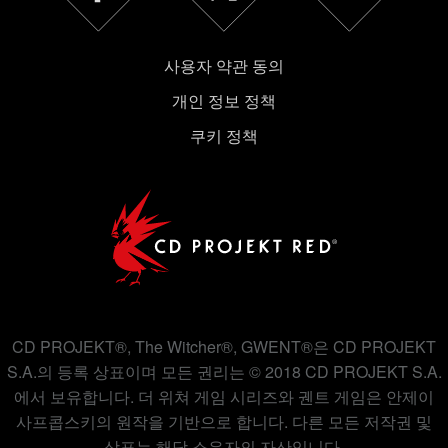
사용자 약관 동의
개인 정보 정책
쿠키 정책
CD PROJEKT®, The Witcher®, GWENT®은 CD PROJEKT
S.A.의 등록 상표이며 모든 권리는 © 2018 CD PROJEKT S.A.
에서 보유합니다. 더 위쳐 게임 시리즈와 궨트 게임은 안제이
사프콥스키의 원작을 기반으로 합니다. 다른 모든 저작권 및
상표는 해당 소유자의 자산입니다.