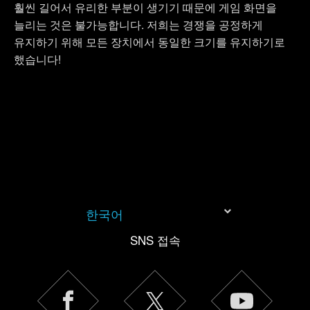
훨씬 길어서 유리한 부분이 생기기 때문에 게임 화면을
늘리는 것은 불가능합니다. 저희는 경쟁을 공정하게
유지하기 위해 모든 장치에서 동일한 크기를 유지하기로
했습니다!
한국어
SNS 접속