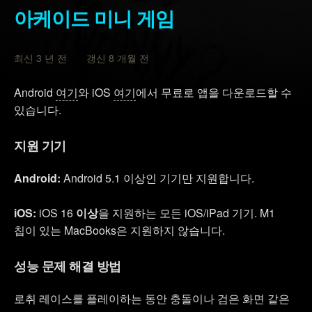
아케이드 미니 게임
최신 3 년 전 갱신 8 개월 전
Android
여기
와 iOS
여기
에서 무료로 앱을 다운로드할 수
있습니다.
지원 기기
Android:
Android 5.1 이상인 기기만 지원합니다.
iOS:
iOS 16
이상
을 지원하는 모든 iOS/iPad 기기. M1
칩이 있는 MacBooks은 지원하지 않습니다.
성능 문제 해결 방법
로취 레이스를 플레이하는 동안 충돌이나 검은 화면 같은