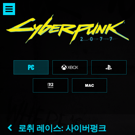
로취 레이스: 사이버펑크