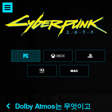
Dolby Atmos는 무엇이고