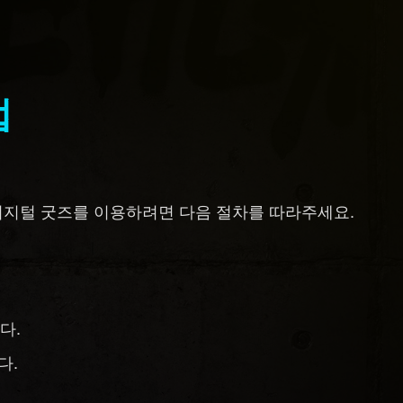
법
 디지털 굿즈를 이용하려면 다음 절차를 따라주세요.
다.
다.