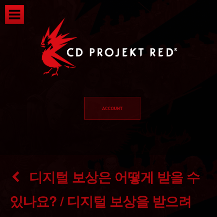
디지털 보상은 어떻게 받을 수
있나요? / 디지털 보상을 받으려