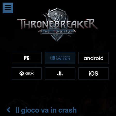
Il gioco va in crash