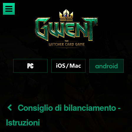
Consiglio di bilanciamento -
Istruzioni