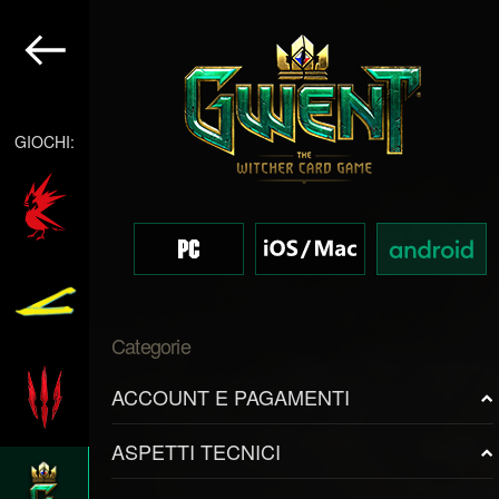
GIOCHI:
Categorie
ACCOUNT E PAGAMENTI
ASPETTI TECNICI