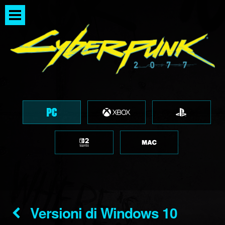
Versioni di Windows 10