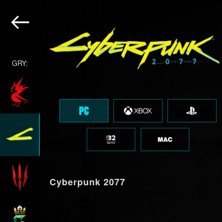
GRY:
Cyberpunk 2077