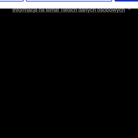
Informacja na temat Twoich danych osobowych