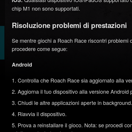
iOS:
chip M1 non sono supportati.
Risoluzione problemi di prestazioni
Se mentre giochi a Roach Race riscontri problemi d
procedere come segue:
Android
Controlla che Roach Race sia aggiornato alla ve
Aggiorna il tuo dispositivo alla versione Android 
Chiudi le altre applicazioni aperte in background
Riavvia il dispositivo.
Prova a reinstallare il gioco. Nota: se procedi con