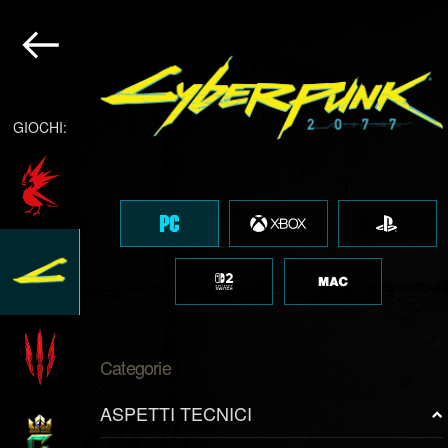
GIOCHI:
Categorie
ASPETTI TECNICI