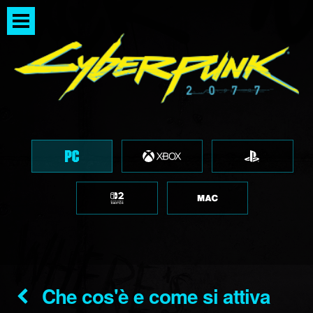
Che cos'è e come si attiva