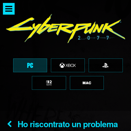
Ho riscontrato un problema