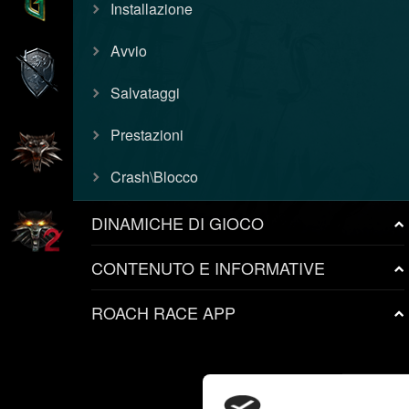
Installazione
Avvio
Salvataggi
Prestazioni
Crash\Blocco
DINAMICHE DI GIOCO
CONTENUTO E INFORMATIVE
ROACH RACE APP