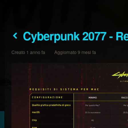
Cyberpunk 2077 - R
Creato 1 anno fa Aggiornato 9 mesi fa