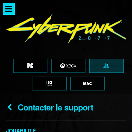
Contacter le support
JOUABILITÉ