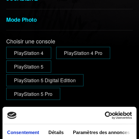
Mode Photo
Choisir une console
PlayStation 4
PlayStation 4 Pro
PlayStation 5
PlayStation 5 Digital Edition
PlayStation 5 Pro
E-mail (attention aux coquilles !)
Consentement
Détails
Paramètres des annonces