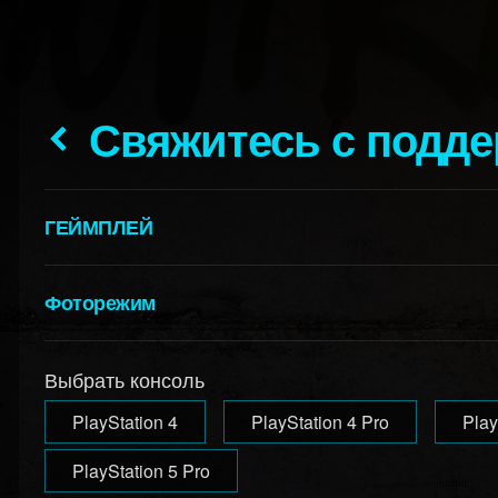
Свяжитесь с подд
ГЕЙМПЛЕЙ
Фоторежим
Выбрать консоль
PlayStation 4
PlayStation 4 Pro
Play
PlayStation 5 Pro