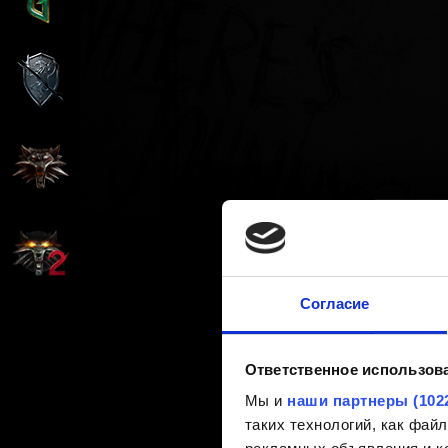
Согласие
Ответственное использов
Мы и
наши партнеры (102
таких технологий, как фа