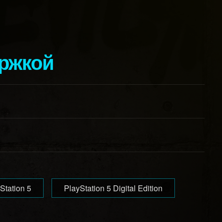
ержкой
Station 5
PlayStation 5 Digital Edition