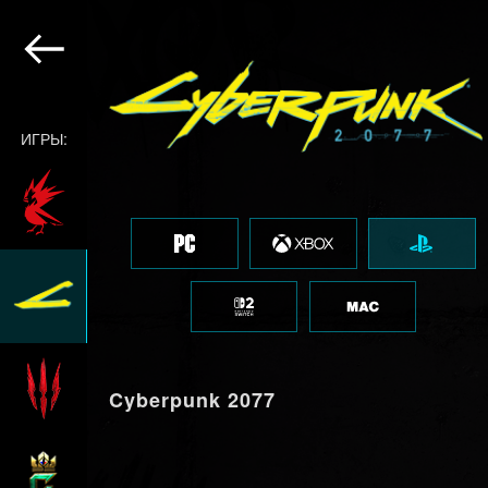
ИГРЫ:
Cyberpunk 2077