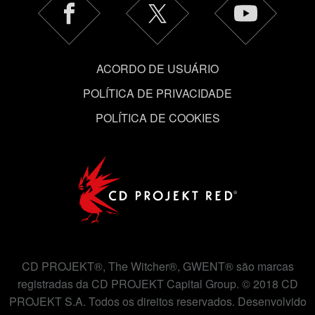
ACORDO DE USUÁRIO
POLÍTICA DE PRIVACIDADE
POLÍTICA DE COOKIES
CD PROJEKT®, The Witcher®, GWENT® são marcas
registradas da CD PROJEKT Capital Group. © 2018 CD
PROJEKT S.A. Todos os direitos reservados. Desenvolvido