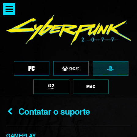
Contatar o suporte
GAMEPLAY