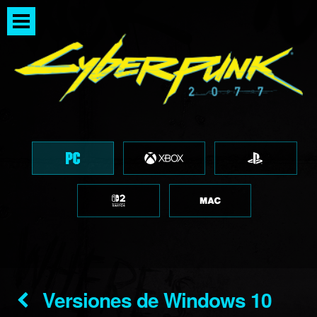
Versiones de Windows 10