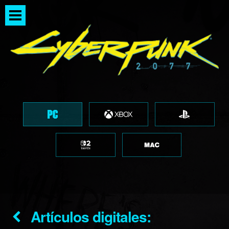
Artículos digitales: