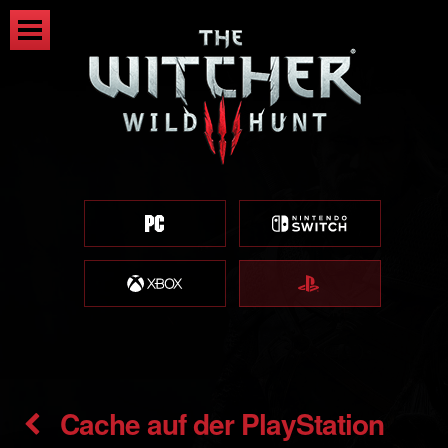
Cache auf der PlayStation