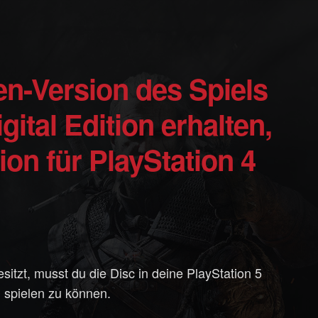
gital Edition erhalten,
ion für PlayStation 4
sitzt, musst du die Disc in deine PlayStation 5
 spielen zu können.