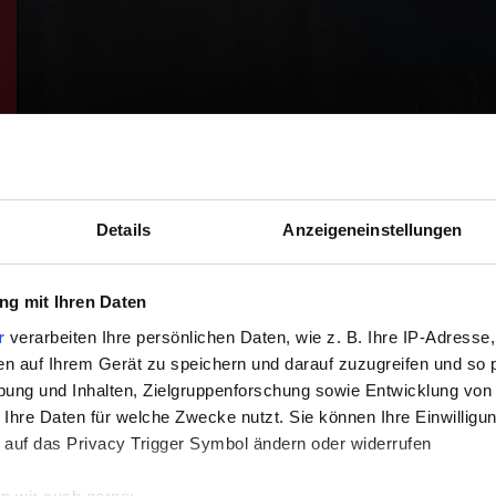
Details
Anzeigeneinstellungen
g mit Ihren Daten
r
verarbeiten Ihre persönlichen Daten, wie z. B. Ihre IP-Adresse,
en auf Ihrem Gerät zu speichern und darauf zuzugreifen und so 
ung und Inhalten, Zielgruppenforschung sowie Entwicklung von
 Ihre Daten für welche Zwecke nutzt. Sie können Ihre Einwilligun
 auf das Privacy Trigger Symbol ändern oder widerrufen