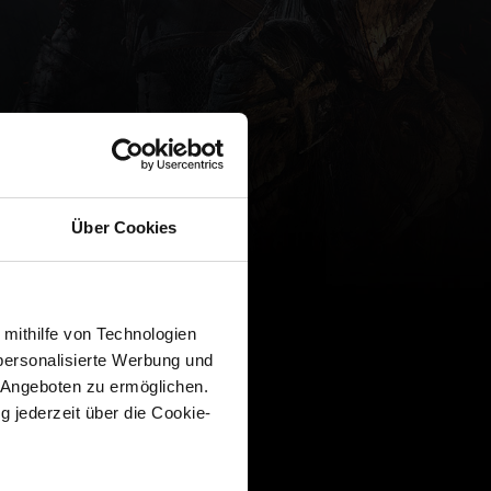
Über Cookies
 mithilfe von Technologien
personalisierte Werbung und
 Angeboten zu ermöglichen.
g jederzeit über die Cookie-