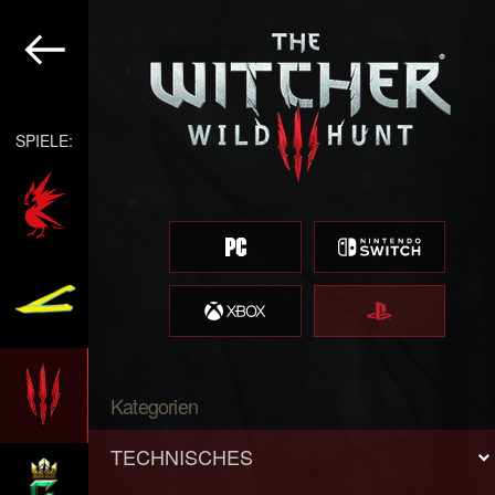
SPIELE:
Kategorien
TECHNISCHES