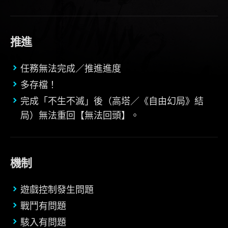
推進
任務無法完成／推進進度
多存檔！
完成「不生不滅」後（高塔／《自由幻局》結
局）無法重回【無法回頭】。
機制
遊戲控制發生問題
戰鬥有問題
駭入有問題