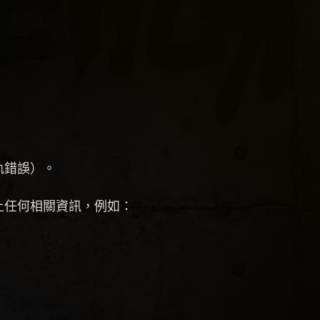
軌錯誤）。
上任何相關資訊，例如：