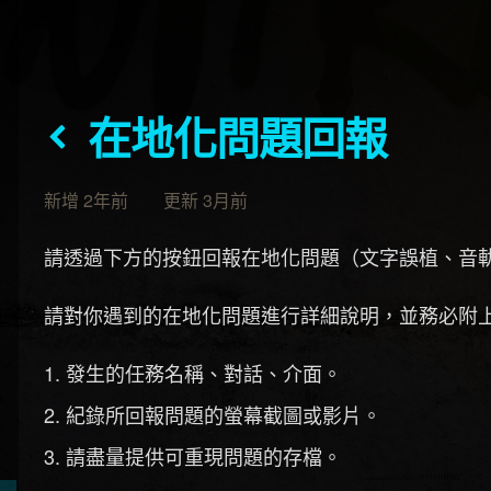
在地化問題回報
新增 2年前 更新 3月前
請透過下方的按鈕回報在地化問題（文字誤植、音
請對你遇到的在地化問題進行詳細說明，並務必附
發生的任務名稱、對話、介面。
紀錄所回報問題的螢幕截圖或影片。
請盡量提供可重現問題的存檔。