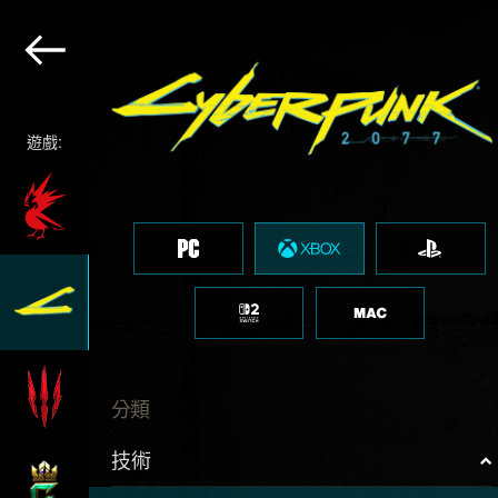
遊戲:
分類
技術