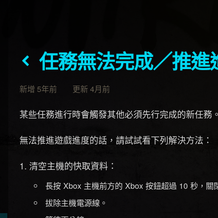
任務無法完成／推進
新增 5年前 更新 4月前
某些任務進行時會觸發其他必須先行完成的新任務
無法推進遊戲進度的話，請試試看下列解決方法：
清空主機的快取資料：
長按 Xbox 主機前方的 Xbox 按鈕超過 10 秒，
拔除主機電源線。