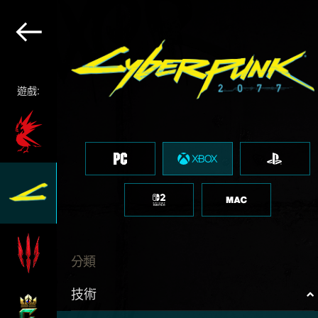
遊戲:
分類
技術