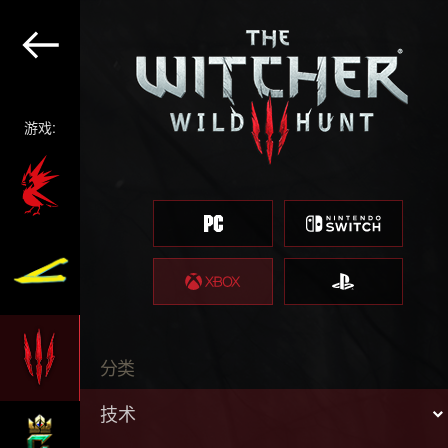
游戏:
分类
技术