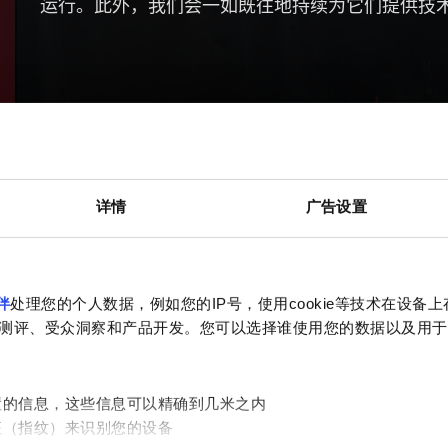
运行。此外，我们会一如既往地持续为它们提供技
详情
广告设置
伴
处理您的个人数据，例如您的IP号，使用cookie等技术在设备
测评、受众洞察和产品开发。您可以选择谁使用您的数据以及用于
置的信息，这些信息可以精确到几米之内
征（指纹）来识别您的设备