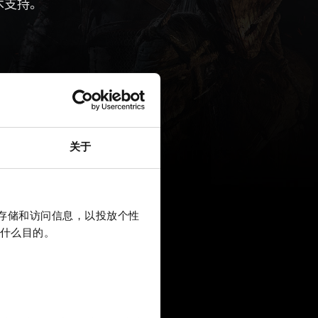
术支持。
关于
上存储和访问信息，以投放个性
什么目的。