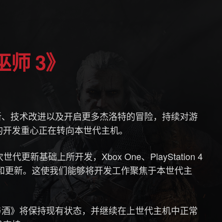
师 3》
新、技术改进以及开启更多杰洛特的冒险，持续对游
的开发重心正在转向本世代主机。
新基础上所开发，Xbox One、PlayStation 4
扩展内容和更新。这使我们能够将开发工作聚焦于本世代主
。
与酒》将保持现有状态，并继续在上世代主机中正常