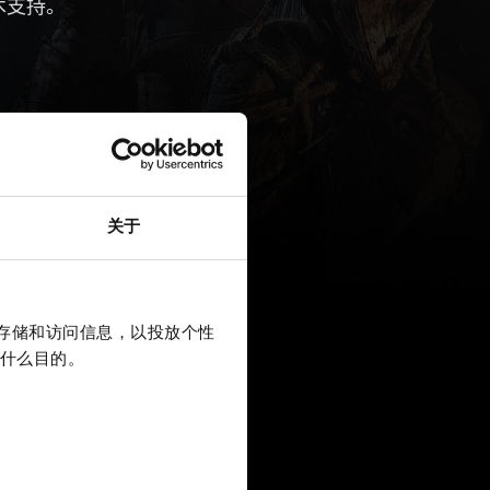
术支持。
关于
上存储和访问信息，以投放个性
什么目的。