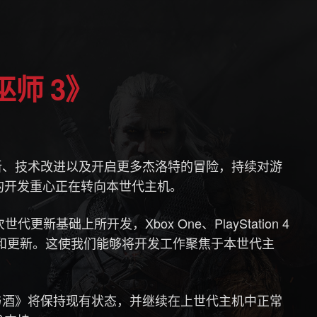
师 3》
新、技术改进以及开启更多杰洛特的冒险，持续对游
的开发重心正在转向本世代主机。
新基础上所开发，Xbox One、PlayStation 4
扩展内容和更新。这使我们能够将开发工作聚焦于本世代主
。
与酒》将保持现有状态，并继续在上世代主机中正常