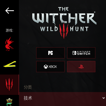
游戏:
分类
技术