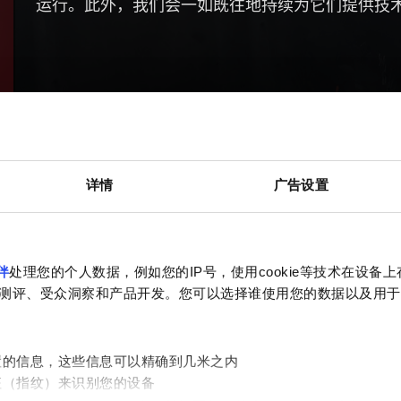
运行。此外，我们会一如既往地持续为它们提供技
详情
广告设置
伴
处理您的个人数据，例如您的IP号，使用cookie等技术在设备
测评、受众洞察和产品开发。您可以选择谁使用您的数据以及用于
置的信息，这些信息可以精确到几米之内
征（指纹）来识别您的设备